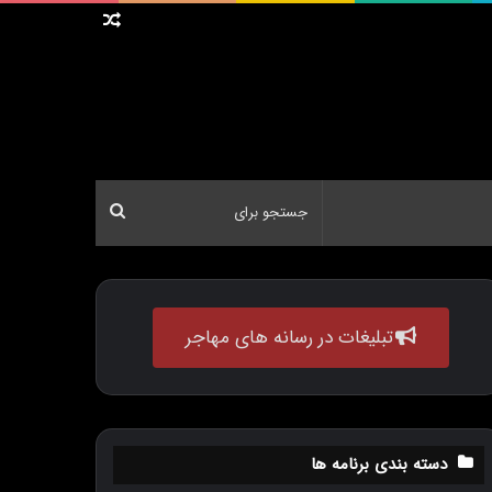
ویدئوی
شانسی
جستجو
برای
تبلیغات در رسانه های مهاجر
دسته بندی برنامه ها