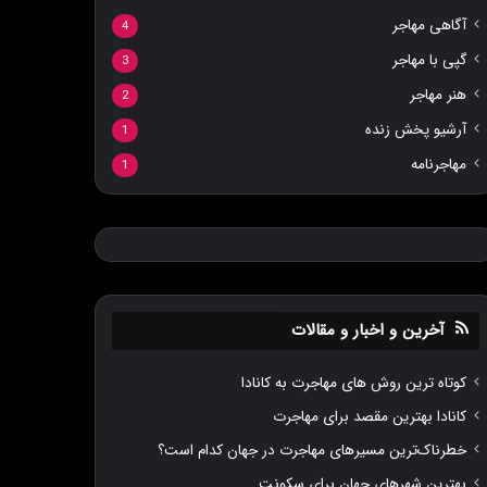
آگاهی مهاجر
4
گپی با مهاجر
3
هنر مهاجر
2
آرشیو پخش زنده
1
مهاجرنامه
1
آخرین و اخبار و مقالات
کوتاه ترین روش های مهاجرت به کانادا
کانادا بهترین مقصد برای مهاجرت
خطرناک‌ترین مسیر‌های مهاجرت در جهان کدام است؟
بهترین شهرهای جهان برای سکونت