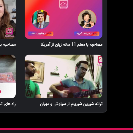
مصاحبه با معلم 11 ساله زبان از آمریکا
مصاحبه با 
ترانه شیرین شیرینم از سیاوش و مهران
راه های ت