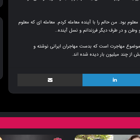
لوم بود. من حالم را با آینده معامله کردم. معامله ای که معلوم
 وطن و در طرف دیگر فرزندانم و نسل آینده…
 موضوع مهاجرت است که بدست مهاجران ایرانی نوشته و
ش از چند میلیون بار دیده شده اند.
لینکدین
اشتراک گذاری از طریق ایمیل