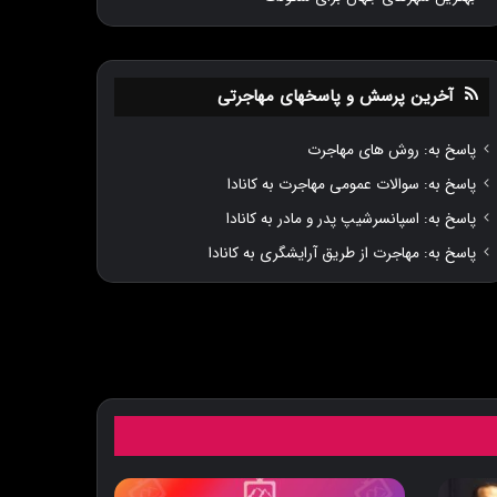
آخرین پرسش و پاسخهای مهاجرتی
پاسخ به: روش های مهاجرت
پاسخ به: سوالات عمومی مهاجرت به کانادا
پاسخ به: اسپانسرشیپ پدر و مادر به کانادا
پاسخ به: مهاجرت از طریق آرایشگری به کانادا