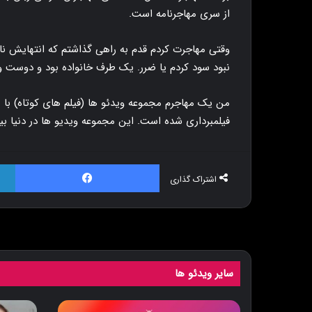
از سری مهاجرنامه است.
وقتی مهاجرت کردم قدم به راهی گذاشتم که انتهایش نا مع
نبود سود کردم یا ضرر. یک طرف خانواده بود و دوست و
من یک مهاجرم مجموعه ویدئو ها (فیلم های کوتاه) با
فیلمبرداری شده است. این مجموعه ویدیو ها در دنیا بی
فیس بوک
اشتراک گذاری
سایر ویدئو ها