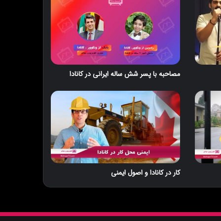
مصاحبه با پسر شش ساله ایرانی در کانادا
کار در کانادا و اصول ایمنی