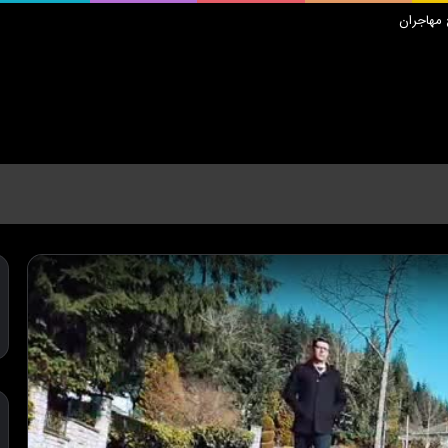
مهاجران