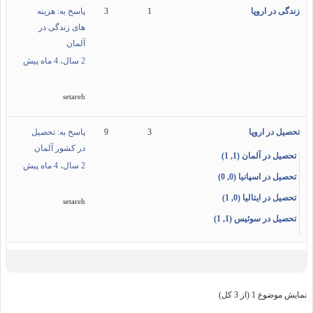
زندگی در اروپا
1
3
پاسخ به: هزینه
های زندگی در
آلمان
2 سال، 4 ماه پیش
setareh
تحصیل در اروپا
3
9
پاسخ به: تحصیل
در کشور آلمان
تحصیل در آلمان (1, 1)
2 سال، 4 ماه پیش
تحصیل در اسپانیا (0, 0)
تحصیل در ایتالیا (0, 1)
setareh
تحصیل در سوئیس (1, 1)
نمایش موضوع 1 (از 3 کل)