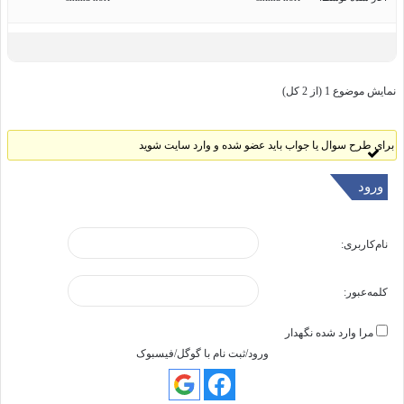
نمایش موضوع 1 (از 2 کل)
برای طرح سوال یا جواب باید عضو شده و وارد سایت شوید
ورود
نام‌کاربری:
کلمه‌عبور:
مرا وارد شده نگهدار
ورود/ثبت نام با گوگل/فیسبوک