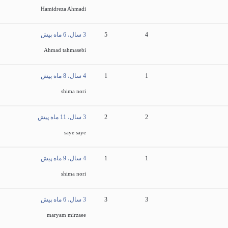
Hamidreza Ahmadi
4
5
3 سال، 6 ماه پیش
Ahmad tahmasebi
1
1
4 سال، 8 ماه پیش
shima nori
2
2
3 سال، 11 ماه پیش
saye saye
1
1
4 سال، 9 ماه پیش
shima nori
3
3
3 سال، 6 ماه پیش
maryam mirzaee