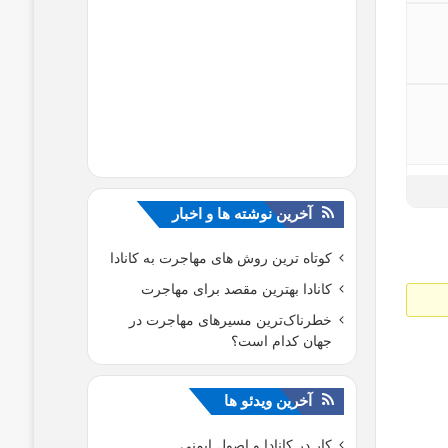
آخرین نوشته ها و اخبار
کوتاه ترین روش های مهاجرت به کانادا
کانادا بهترین مقصد برای مهاجرت
خطرناک‌ترین مسیر‌های مهاجرت در
جهان کدام است؟
آخرین ویدئو ها
کار در کانادا و اصول ایمنی