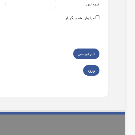
کلمه‌عبور:
مرا وارد شده نگهدار
نام نویسی
ورود