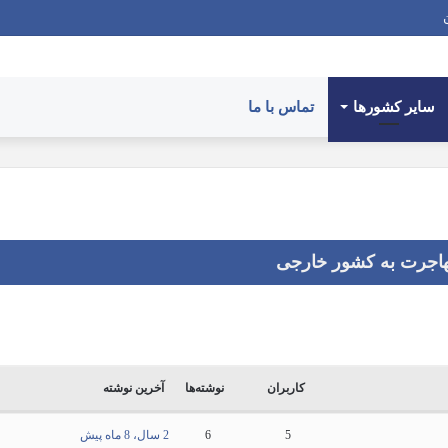
سایر کشورها
تماس با ما
اجرت به کشور خارجی
کاربران
نوشته‌ها
آخرین نوشته
5
6
2 سال، 8 ماه پیش