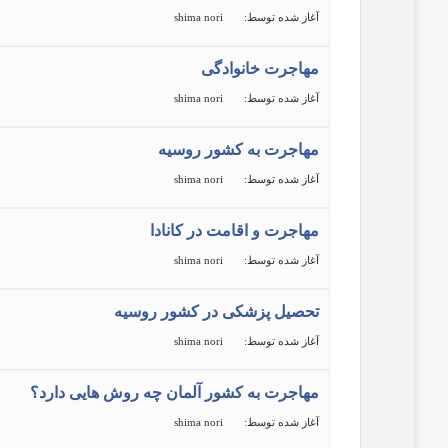
آغاز شده توسط:
shima nori
مهاجرت خانوادگی
آغاز شده توسط:
shima nori
مهاجرت به کشور روسیه
آغاز شده توسط:
shima nori
مهاجرت و اقامت در کانادا
آغاز شده توسط:
shima nori
تحصیل پزشکی در کشور روسیه
آغاز شده توسط:
shima nori
مهاجرت به کشور آلمان چه روش هایی دارد؟
آغاز شده توسط:
shima nori