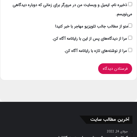
ذخیره نام، ایمیل و وبسایت من در مرورگر برای زمانی که دوباره دیدگاهی
می‌نویسم.
منو از مطالب جالب تلویزیو مهاجر با خبر کنید!
مرا از دیدگاه‌های پس از این با رایانامه آگاه کن.
مرا از نوشته‌های تازه با رایانامه آگاه کن.
آخرین مطالب سایت
جولای 24, 2022