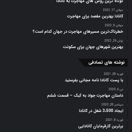
کوتاه ترین روش های مهاجرت به کانادا
جولای 17, 2022
کانادا بهترین مقصد برای مهاجرت
جولای 9, 2022
خطرناک‌ترین مسیر‌های مهاجرت در جهان کدام است؟
ژوئن 26, 2022
بهترین شهرهای جهان برای سکونت
نوشته های تصادفی
فوریه 28, 2021
با پست کانادا نامه مجانی بفرستید
می 6, 2020
داستان مهاجرت جواد به کبک – قسمت ششم
سپتامبر 28, 2020
ایجاد 3،500 شغل در کانادا
فوریه 8, 2021
برترین کارفرمایان کانادایی