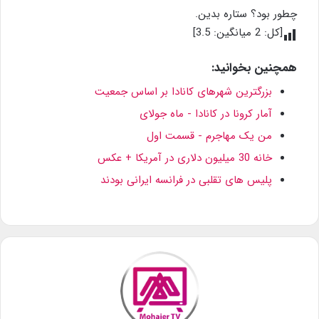
چطور بود؟ ستاره بدین.
[کل:
2
میانگین:
3.5
]
همچنین بخوانید:
بزرگترین شهرهای کانادا بر اساس جمعیت
آمار کرونا در کانادا - ماه جولای
من یک مهاجرم - قسمت اول
خانه 30 میلیون دلاری در آمریکا + عکس
پلیس های تقلبی در فرانسه ایرانی بودند