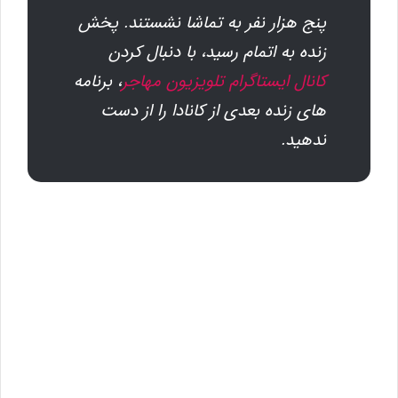
پنج هزار نفر به تماشا نشستند. پخش
زنده به اتمام رسید، با دنبال کردن
کانال ایستاگرام تلویزیون مهاجر
، برنامه
های زنده بعدی از کانادا را از دست
ندهید.