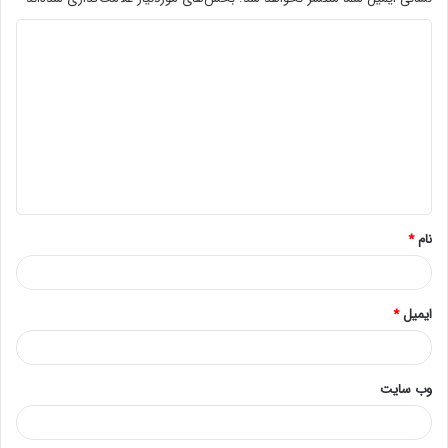
نام
*
ایمیل
*
وب‌ سایت